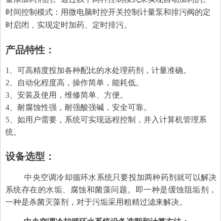
时间控制模式：用微电脑时控开关控制计量泵和排污阀的定
时启闭，实现定时加药、定时排污。
产品特性：
1、可高精度投加各种配比的水处理药剂，计量准确。
2、自动化程度高，操作简单，能耗低。
3、安装及使用，维修简单、方便。
4、耐腐蚀性强，耐强酸强碱，安全可靠。
5、如用户需要，系统可实现远程控制，并入计算机管理系
统。
设备选型：
中央空调冷却循环水系统只要投加两种药剂就可以解决
系统存在的水垢、腐蚀和菌藻问题。即一种是缓蚀阻垢剂，
一种是杀菌灭藻剂，对于污垢采用粗精过滤来解决。