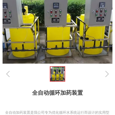
ꁆ
ꁇ
全自动循环加药装置
全自动加药装置是我公司专为优化循环水系统运行而设计的实用型