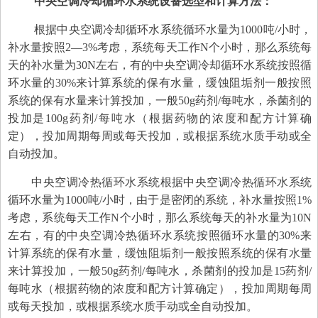
中央空调冷却循环水系统设备选型和计算方法：
根据中央空调冷却循环水系统循环水量为1000吨/小时，
补水量按照2—3%考虑，系统每天工作N个小时，那么系统每
天的补水量为30N左右，有的中央空调冷却循环水系统按照循
环水量的30%来计算系统的保有水量，缓蚀阻垢剂一般按照
系统的保有水量来计算投加，一般50g药剂/每吨水，杀菌剂的
投加是100g药剂/每吨水（根据药物的浓度和配方计算确
定），投加周期每周或每天投加，或根据系统水质手动或全
自动投加。
中央空调冷热循环水系统根据中央空调冷热循环水系统
循环水量为1000吨/小时，由于是密闭的系统，补水量按照1%
考虑，系统每天工作N个小时，那么系统每天的补水量为10N
左右，有的中央空调冷热循环水系统按照循环水量的30%来
计算系统的保有水量，缓蚀阻垢剂一般按照系统的保有水量
来计算投加，一般50g药剂/每吨水，杀菌剂的投加是15药剂/
每吨水（根据药物的浓度和配方计算确定），投加周期每周
或每天投加，或根据系统水质手动或全自动投加。