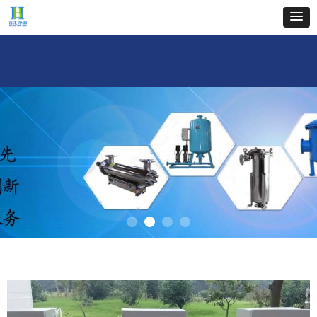
首页
关于我们
新闻中心
产品中心
工程案例
企业文化
人才招聘
联系