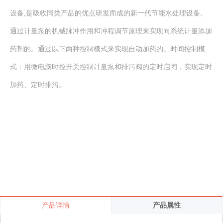
设备,是吸收同类产品的优点研发而成的新一代节能水处理设备。
通过计量泵的机械脉冲作用和冲程调节原理来实现向系统计量添加
药剂的。通过以下两种控制模式来实现自动加药的。时间控制模
式：用微电脑时控开关控制计量泵和排污阀的定时启闭，实现定时
加药、定时排污。
产品详情
产品属性